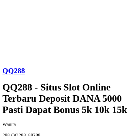
QQ288
QQ288 - Situs Slot Online
Terbaru Deposit DANA 5000
Pasti Dapat Bonus 5k 10k 15k
Wanita
|
288-QQ288188288