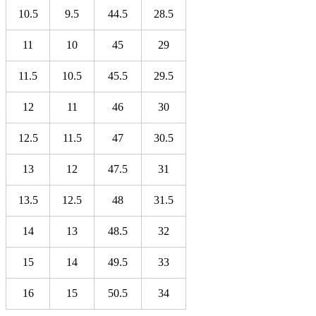
10.5
9.5
44.5
28.5
11
10
45
29
11.5
10.5
45.5
29.5
12
11
46
30
12.5
11.5
47
30.5
13
12
47.5
31
13.5
12.5
48
31.5
14
13
48.5
32
15
14
49.5
33
16
15
50.5
34